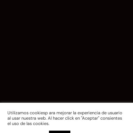
Utilizamos cookiesp ara mejorar la experiencia de usuario
al usar nuestra web. Al hacer click en "Aceptar" consientes
el uso de las cookies.